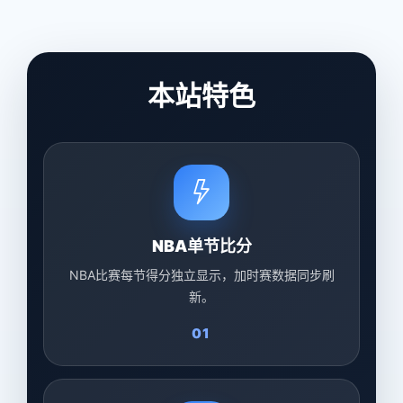
本站特色
NBA单节比分
NBA比赛每节得分独立显示，加时赛数据同步刷
新。
01