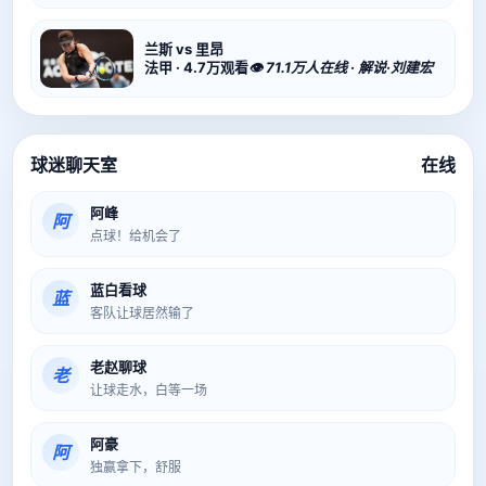
兰斯 vs 里昂
法甲 · 4.7万观看
👁 71.1万人在线 · 解说·刘建宏
球迷聊天室
在线
阿峰
阿
点球！给机会了
蓝白看球
蓝
客队让球居然输了
老赵聊球
老
让球走水，白等一场
阿豪
阿
独赢拿下，舒服