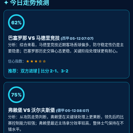
今日走势预测
62%
巴塞罗那 VS 马德里竞技
(西甲 05-12 07:07)
分析：综合来看，马德里竞技近期客场丢球偏多，防守稳定性仍是主
要隐患；巴塞罗那历史交锋心态更稳，关键阶段处理球更有耐心。
信心指数：
★★★☆☆
推荐：双方进球 | 比分 2-1、3-2
75%
弗赖堡 VS 沃尔夫斯堡
(德甲 05-12 08:07)
分析：从攻防走势判断，弗赖堡在关键球处理上更果断，领先后的比
赛控制能力较强；弗赖堡最近主场拿分效率较高，整体士气保持在不
错水平。