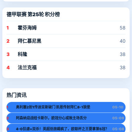
德甲联赛 第25轮 积分榜
1
霍芬海姆
58
2
拜仁慕尼黑
40
3
科隆
38
4
法兰克福
38
热门资讯
1
奥利塞2射1传迪亚斯破门 凯恩传射拜仁8-1狼堡
05-10
2
阿森纳迎战纽卡斯尔，欧冠分心或致主场丢分
05-09
3
4-0狂虐+双杀！英超劲旅踢疯了，欧联杯之王要拿第5冠？
05-08