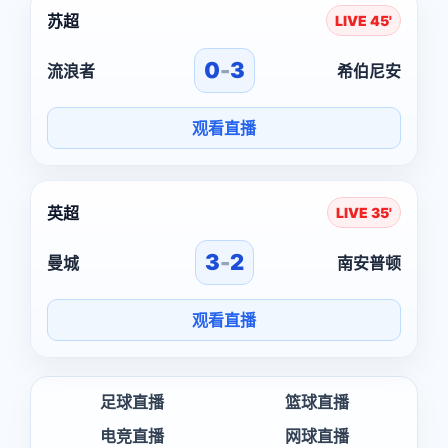
苏超
LIVE 45'
0
-
3
流浪者
希伯尼安
观看直播
英超
LIVE 35'
3
-
2
曼城
南安普顿
观看直播
足球直播
篮球直播
电竞直播
网球直播