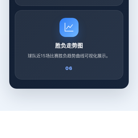
胜负走势图
球队近15场比赛胜负趋势曲线可视化展示。
06
RANKINGS
联赛排行