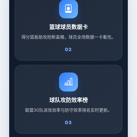
篮球球员数据卡
得分篮板助攻抢断盖帽，球员全场数据一卡看完。
02
球队攻防效率榜
联盟30队进攻效率与防守效率排名实时更新。
03