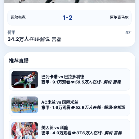
直播流
直播信号正在加载中，请稍候...
1-2
瓦尔韦克
阿尔克马尔
荷甲
47'
34.2万人
在线
·
解说 宫磊
推荐直播
巴列卡诺 vs 巴拉多利德
西甲 · 9.1万观看
👁 58.5万人在线 · 解说·苗霖
AC米兰 vs 国际米兰
意甲 · 1.6万观看
👁 52.9万人在线 · 解说·金相凯
美因茨 vs 科隆
德甲 · 4.0万观看
👁 37.6万人在线 · 解说·宫磊