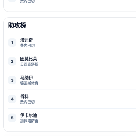
费内巴切
助攻榜
塔迪奇
1
费内巴切
因莫比莱
2
贝西克塔斯
马纳伊
3
锡瓦斯体育
哲科
4
费内巴切
伊卡尔迪
5
加拉塔萨雷