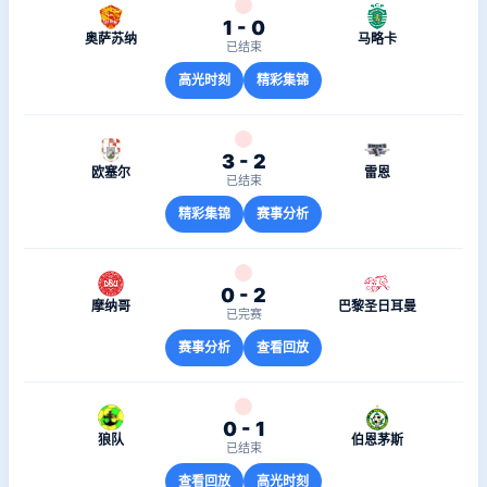
1 - 0
奥萨苏纳
马略卡
已结束
高光时刻
精彩集锦
3 - 2
欧塞尔
雷恩
已结束
精彩集锦
赛事分析
0 - 2
摩纳哥
巴黎圣日耳曼
已完赛
赛事分析
查看回放
0 - 1
狼队
伯恩茅斯
已结束
查看回放
高光时刻