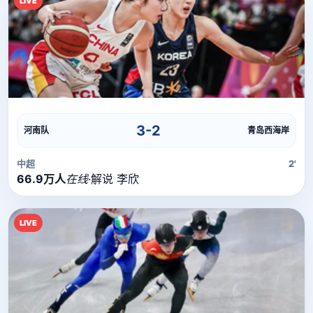
LIVE
直播流
直播信号正在加载中，请稍候...
3-2
河南队
青岛西海岸
中超
2'
66.9万人
在线
·
解说 李欣
LIVE