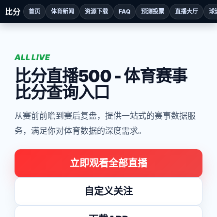
比分
首页
体育新闻
资源下载
FAQ
预测投票
直播大厅
球
ALL LIVE
比分直播500 - 体育赛事
比分查询入口
从赛前前瞻到赛后复盘，提供一站式的赛事数据服
务，满足你对体育数据的深度需求。
立即观看全部直播
自定义关注