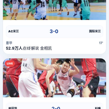
直播流
直播信号正在加载中，请稍候...
3-0
AC米兰
国际米兰
意甲
17'
52.9万人
在线
·
解说 金相凯
LIVE
直播流
直播信号正在加载中，请稍候...
2-0
美因茨
科隆