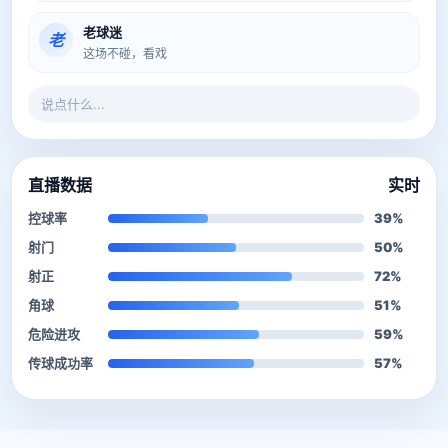
老球迷
老
这场不碰，看戏
说点什么...
直播数据
实时
控球率
39%
射门
50%
射正
72%
角球
51%
危险进攻
59%
传球成功率
57%