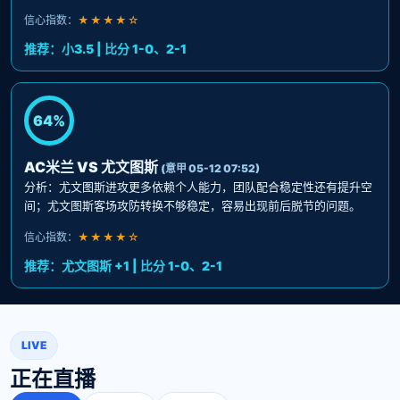
信心指数：
★★★★☆
推荐：小3.5 | 比分 1-0、2-1
64%
AC米兰 VS 尤文图斯
(意甲 05-12 07:52)
分析：尤文图斯进攻更多依赖个人能力，团队配合稳定性还有提升空
间；尤文图斯客场攻防转换不够稳定，容易出现前后脱节的问题。
信心指数：
★★★★☆
推荐：尤文图斯 +1 | 比分 1-0、2-1
LIVE
正在直播