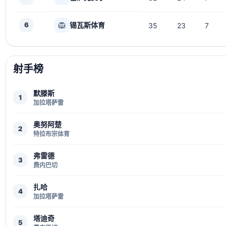
6
🦁
锡瓦斯体育
35
23
7
射手榜
默滕斯
1
加拉塔萨雷
奥努阿楚
2
特拉布宗体育
弗雷德
3
费内巴切
扎哈
4
加拉塔萨雷
塔迪奇
5