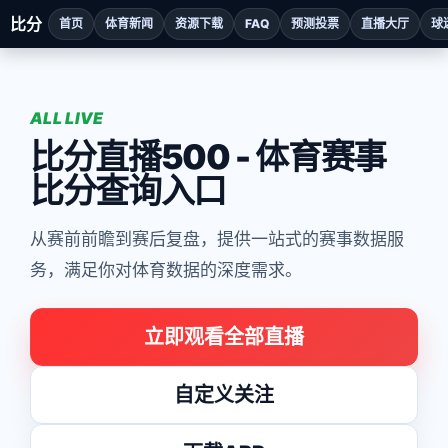
比分
首页
体育新闻
资源下载
FAQ
预测投票
直播大厅
球
ALL LIVE
比分直播500 - 体育赛事
比分查询入口
从赛前前瞻到赛后复盘，提供一站式的赛事数据服
务，满足你对体育数据的深度需求。
立即观看全部直播
自定义关注