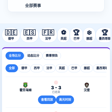
全部赛事
🇩🇪
🇪🇸
🇫🇷
⚽
🏆
❄️
🏆
德甲
西甲
法甲
英超
巴甲
挪超
墨西哥联
全场比分
动态比分
赛事预告
全部
德甲
西甲
法甲
英超
巴甲
挪超
墨西哥联
3 - 3
霍芬海姆
汉堡
已结束
查看回放
高光时刻