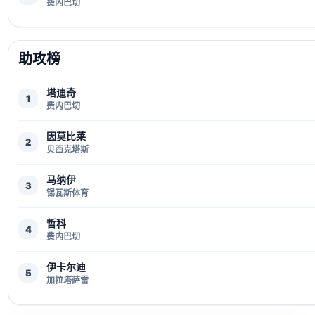
费内巴切
助攻榜
塔迪奇
1
费内巴切
因莫比莱
2
贝西克塔斯
马纳伊
3
锡瓦斯体育
哲科
4
费内巴切
伊卡尔迪
5
加拉塔萨雷