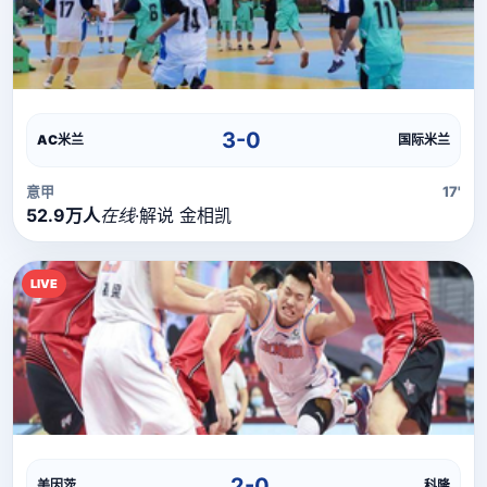
直播流
直播信号正在加载中，请稍候...
3-0
AC米兰
国际米兰
意甲
17'
52.9万人
在线
·
解说 金相凯
LIVE
直播流
直播信号正在加载中，请稍候...
2-0
美因茨
科隆