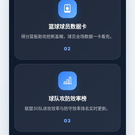
篮球球员数据卡
得分篮板助攻抢断盖帽，球员全场数据一卡看完。
02
球队攻防效率榜
联盟30队进攻效率与防守效率排名实时更新。
03