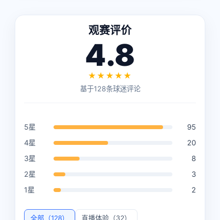
观赛评价
4.8
★★★★★
基于128条球迷评论
5星
95
4星
20
3星
8
2星
3
1星
2
全部（128）
直播体验（32）