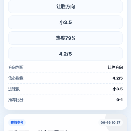
让胜方向
小3.5
热度79%
4.2/5
方向判断
让胜方向
信心指数
4.2/5
进球数
小3.5
推荐比分
0-1
赛前参考
06-16 10:37