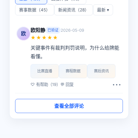
赛事数据（45）
新闻资讯（28）
最新 ▾
欧阳静
2026-05-09
已验证
欧
★★★★★
关键事件有裁判判罚说明，为什么给牌能
看懂。
比赛直播
赛程数据
赛后资讯
♡ 有帮助（19）
💬 回复
•••
查看全部评论