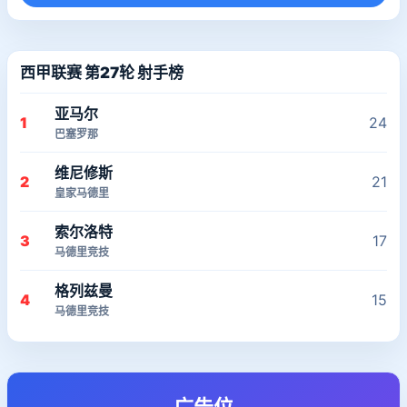
西甲联赛 第27轮 射手榜
亚马尔
1
24
巴塞罗那
维尼修斯
2
21
皇家马德里
索尔洛特
3
17
马德里竞技
格列兹曼
4
15
马德里竞技