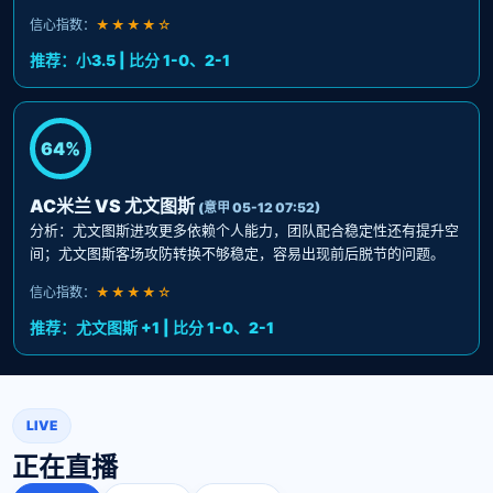
信心指数：
★★★★☆
推荐：小3.5 | 比分 1-0、2-1
64%
AC米兰 VS 尤文图斯
(意甲 05-12 07:52)
分析：尤文图斯进攻更多依赖个人能力，团队配合稳定性还有提升空
间；尤文图斯客场攻防转换不够稳定，容易出现前后脱节的问题。
信心指数：
★★★★☆
推荐：尤文图斯 +1 | 比分 1-0、2-1
LIVE
正在直播