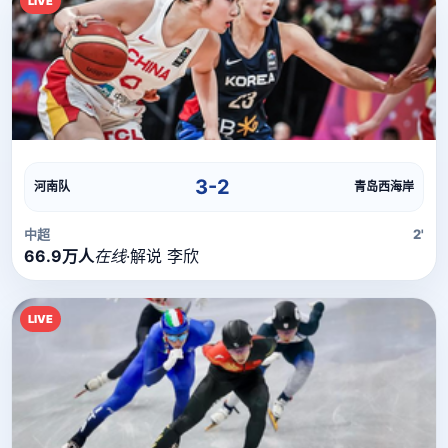
LIVE
直播流
直播信号正在加载中，请稍候...
3-2
河南队
青岛西海岸
中超
2'
66.9万人
在线
·
解说 李欣
LIVE