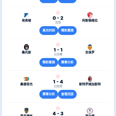
0 - 2
埃弗顿
阿斯顿维拉
完场
高光时刻
精彩集锦
1 - 1
桑托斯
圣保罗
已完赛
精彩集锦
赛事分析
1 - 4
桑德菲杰
斯特罗姆加斯特
已结束
赛事分析
查看回放
4 - 3