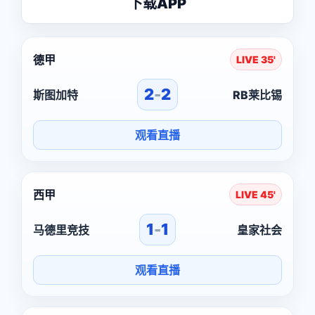
下载APP
德甲
LIVE 35'
2
-
2
斯图加特
RB莱比锡
观看直播
西甲
LIVE 45'
1
-
1
马德里竞技
皇家社会
观看直播