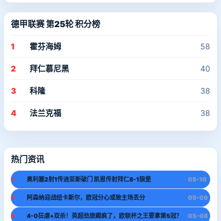
德甲联赛 第25轮 积分榜
1
霍芬海姆
58
2
拜仁慕尼黑
40
3
科隆
38
4
法兰克福
38
热门资讯
1
奥利塞2射1传迪亚斯破门 凯恩传射拜仁8-1狼堡
05-10
2
阿森纳迎战纽卡斯尔，欧冠分心或致主场丢分
05-09
3
4-0狂虐+双杀！英超劲旅踢疯了，欧联杯之王要拿第5冠？
05-08