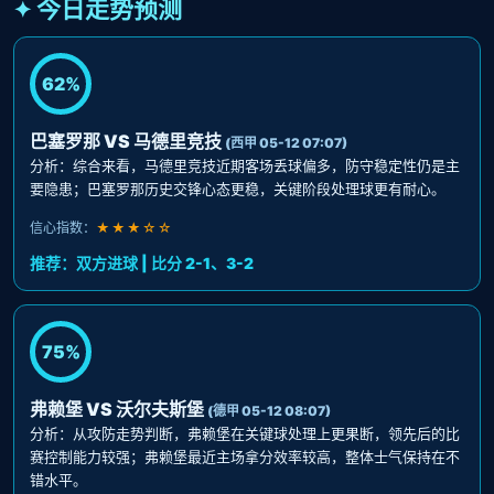
今日走势预测
62%
巴塞罗那 VS 马德里竞技
(西甲 05-12 07:07)
分析：综合来看，马德里竞技近期客场丢球偏多，防守稳定性仍是主
要隐患；巴塞罗那历史交锋心态更稳，关键阶段处理球更有耐心。
信心指数：
★★★☆☆
推荐：双方进球 | 比分 2-1、3-2
75%
弗赖堡 VS 沃尔夫斯堡
(德甲 05-12 08:07)
分析：从攻防走势判断，弗赖堡在关键球处理上更果断，领先后的比
赛控制能力较强；弗赖堡最近主场拿分效率较高，整体士气保持在不
错水平。