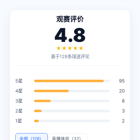
观赛评价
4.8
★★★★★
基于128条球迷评论
5星
95
4星
20
3星
8
2星
3
1星
2
全部（128）
直播体验（32）