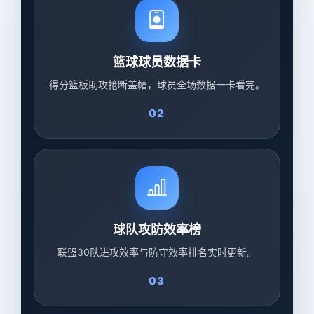
篮球球员数据卡
得分篮板助攻抢断盖帽，球员全场数据一卡看完。
02
球队攻防效率榜
联盟30队进攻效率与防守效率排名实时更新。
03