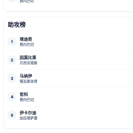
费内巴切
助攻榜
塔迪奇
1
费内巴切
因莫比莱
2
贝西克塔斯
马纳伊
3
锡瓦斯体育
哲科
4
费内巴切
伊卡尔迪
5
加拉塔萨雷