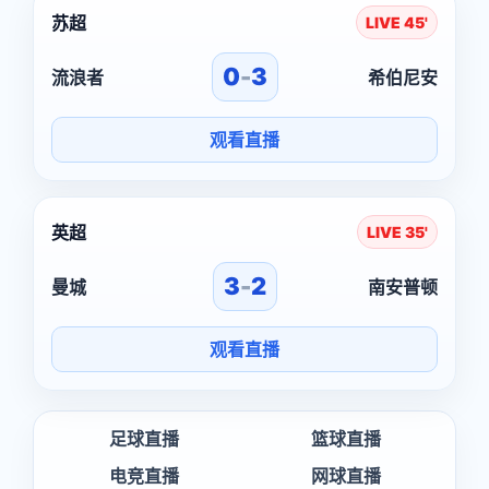
苏超
LIVE 45'
0
-
3
流浪者
希伯尼安
观看直播
英超
LIVE 35'
3
-
2
曼城
南安普顿
观看直播
足球直播
篮球直播
电竞直播
网球直播