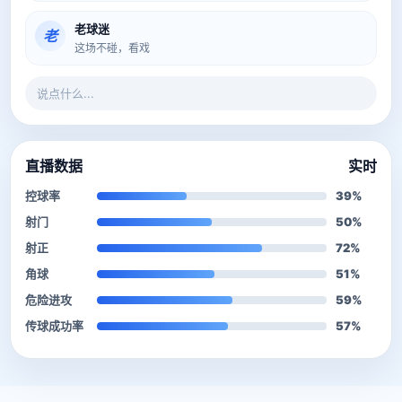
老球迷
老
这场不碰，看戏
说点什么...
直播数据
实时
控球率
39%
射门
50%
射正
72%
角球
51%
危险进攻
59%
传球成功率
57%