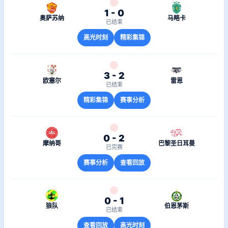
1 - 0
奥萨苏纳
马略卡
已结束
高光时刻
精彩集锦
3 - 2
欧塞尔
雷恩
已结束
精彩集锦
赛事分析
0 - 2
摩纳哥
巴黎圣日耳曼
已完赛
赛事分析
查看回放
0 - 1
狼队
伯恩茅斯
已结束
查看回放
高光时刻