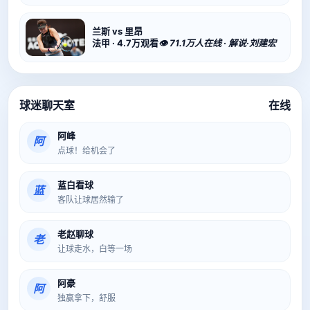
兰斯 vs 里昂
法甲 · 4.7万观看
👁 71.1万人在线 · 解说·刘建宏
球迷聊天室
在线
阿峰
阿
点球！给机会了
蓝白看球
蓝
客队让球居然输了
老赵聊球
老
让球走水，白等一场
阿豪
阿
独赢拿下，舒服