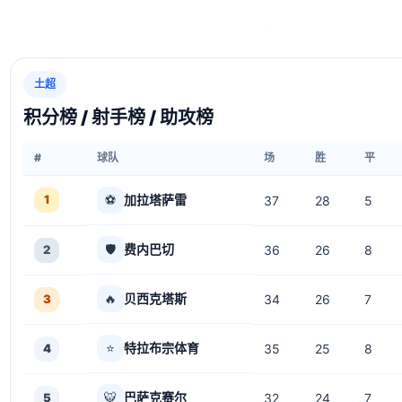
土超
葡超
西甲
K联赛
巴甲
土超
积分榜 / 射手榜 / 助攻榜
#
球队
场
胜
平
1
⚽
加拉塔萨雷
37
28
5
🛡️
费内巴切
36
26
8
2
🔥
贝西克塔斯
34
26
7
3
⭐
特拉布宗体育
35
25
8
4
🐯
巴萨克赛尔
32
24
7
5