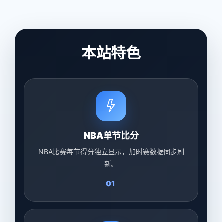
本站特色
NBA单节比分
NBA比赛每节得分独立显示，加时赛数据同步刷
新。
01