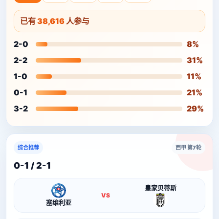
已有
38,616
人参与
2-0
8%
2-2
31%
1-0
11%
0-1
21%
3-2
29%
综合推荐
西甲 第7轮
0-1 / 2-1
皇家贝蒂斯
VS
塞维利亚