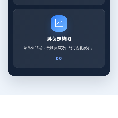
胜负走势图
球队近15场比赛胜负趋势曲线可视化展示。
06
RANKINGS
联赛排行