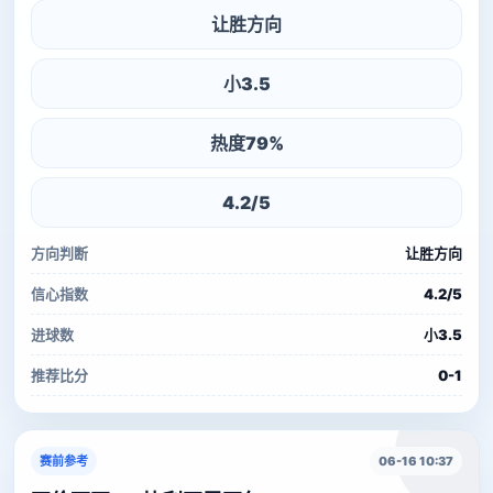
让胜方向
小3.5
热度79%
4.2/5
方向判断
让胜方向
信心指数
4.2/5
进球数
小3.5
推荐比分
0-1
赛前参考
06-16 10:37