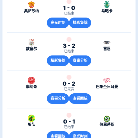
1 - 0
奥萨苏纳
马略卡
已结束
高光时刻
精彩集锦
3 - 2
欧塞尔
雷恩
已结束
精彩集锦
赛事分析
0 - 2
摩纳哥
巴黎圣日耳曼
已完赛
赛事分析
查看回放
0 - 1
狼队
伯恩茅斯
已结束
查看回放
高光时刻