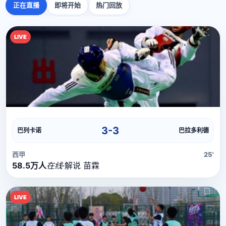
正在直播
即将开始
热门回放
LIVE
直播流
直播信号正在加载中，请稍候...
3-3
巴列卡诺
巴拉多利德
西甲
25'
58.5万人
在线
·
解说 苗霖
LIVE