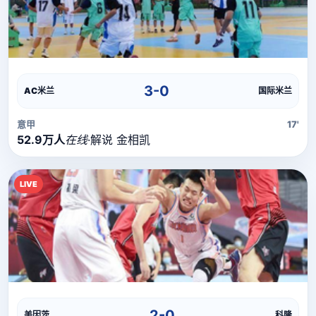
直播流
直播信号正在加载中，请稍候...
3-0
AC米兰
国际米兰
意甲
17'
52.9万人
在线
·
解说 金相凯
LIVE
直播流
直播信号正在加载中，请稍候...
2-0
美因茨
科隆