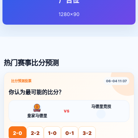
广告位
1280×90
热门赛事比分预测
比分预测投票
06-04 11:37
你认为最可能的比分？
马德里竞技
VS
皇家马德里
2-0
2-2
1-0
0-1
3-2