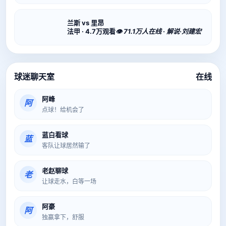
兰斯 vs 里昂
法甲 · 4.7万观看
👁 71.1万人在线 · 解说·刘建宏
球迷聊天室
在线
阿峰
阿
点球！给机会了
蓝白看球
蓝
客队让球居然输了
老赵聊球
老
让球走水，白等一场
阿豪
阿
独赢拿下，舒服