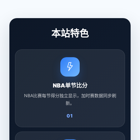
本站特色
NBA单节比分
NBA比赛每节得分独立显示，加时赛数据同步刷
新。
01