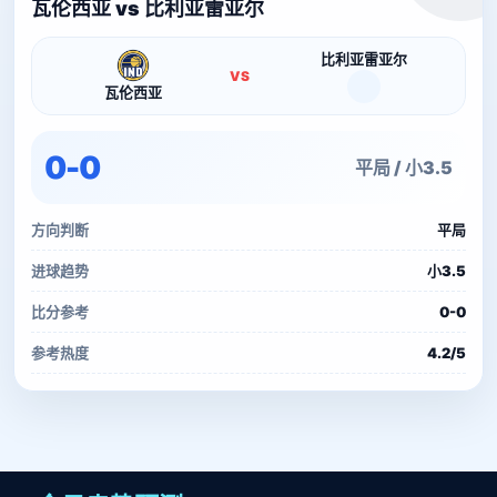
瓦伦西亚 vs 比利亚雷亚尔
比利亚雷亚尔
VS
瓦伦西亚
0-0
平局 / 小3.5
方向判断
平局
进球趋势
小3.5
比分参考
0-0
参考热度
4.2/5