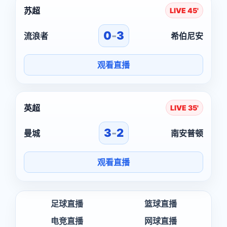
苏超
LIVE 45'
0
-
3
流浪者
希伯尼安
观看直播
英超
LIVE 35'
3
-
2
曼城
南安普顿
观看直播
足球直播
篮球直播
电竞直播
网球直播