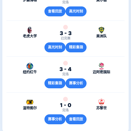
罗森博格
莫尔德
完场
查看回放
高光时刻
3 - 3
老虎大学
美洲队
已完赛
高光时刻
精彩集锦
3 - 4
纽约红牛
迈阿密国际
完场
精彩集锦
赛事分析
1 - 0
温特图尔
苏黎世
完场
赛事分析
查看回放